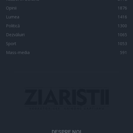
Opinii
1876
Lumea
1416
Politică
1300
Dezvăluiri
1065
Sport
1053
Mass-media
591
DESPRE NOI