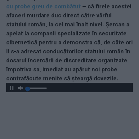
cu probe greu de combătut
– că firele acestei
afaceri murdare duc direct către vârful
statului român, la cel mai înalt nivel. Șercan a
apelat la companii specializate în securitate
cibernetică pentru a demonstra că, de câte ori
li s-a adresat conducătorilor statului român în
dosarul încercării de discreditare organizate
împotriva sa, imediat au apărut noi probe
contrafăcute menite să șteargă dovezile.