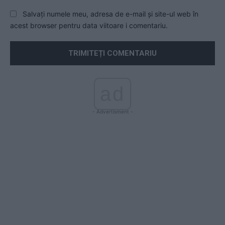
Salvați numele meu, adresa de e-mail și site-ul web în
acest browser pentru data viitoare i comentariu.
ad
- Advertisment -