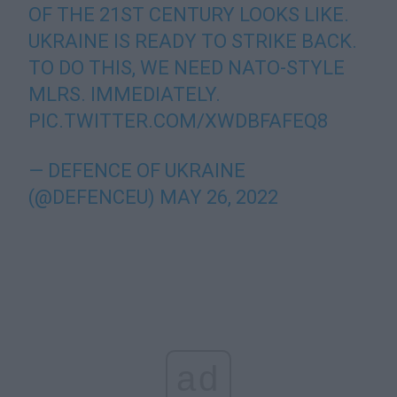
OF THE 21ST CENTURY LOOKS LIKE.
UKRAINE IS READY TO STRIKE BACK.
TO DO THIS, WE NEED NATO-STYLE
MLRS. IMMEDIATELY.
PIC.TWITTER.COM/XWDBFAFEQ8
— DEFENCE OF UKRAINE
(@DEFENCEU)
MAY 26, 2022
ad