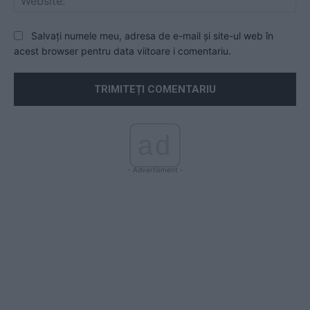
Salvați numele meu, adresa de e-mail și site-ul web în
acest browser pentru data viitoare i comentariu.
ad
- Advertisment -