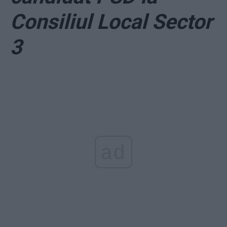
Consiliul Local Sector
3
ad