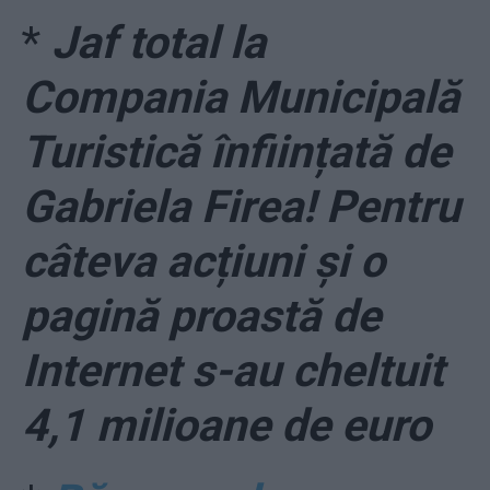
*
Jaf total la
Compania Municipală
Turistică înființată de
Gabriela Firea! Pentru
câteva acțiuni și o
pagină proastă de
Internet s-au cheltuit
4,1 milioane de euro