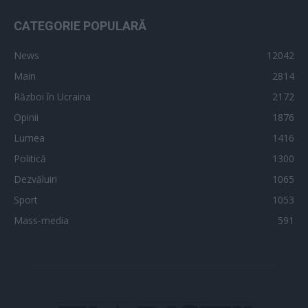
CATEGORIE POPULARĂ
News
12042
Main
2814
Război în Ucraina
2172
Opinii
1876
Lumea
1416
Politică
1300
Dezvăluiri
1065
Sport
1053
Mass-media
591