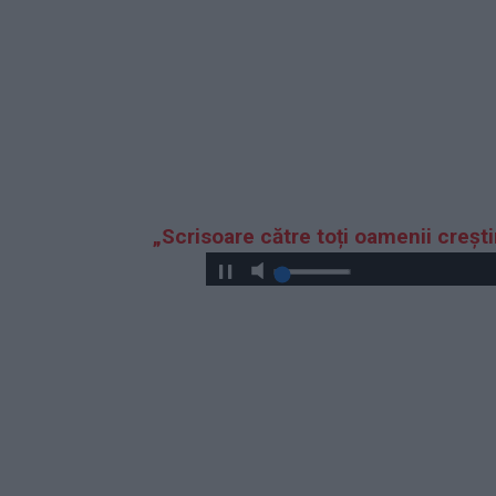
„Scrisoare către toți oamenii crești