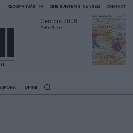
RECOMANDĂRI TV
CINE SUNTEM ȘI CE VREM
CONTACT
Georgia 2008
Matei Udrea
ASPORA
OPINII