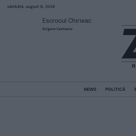
sâmbătă, august 8, 2026
Escrocul Chirieac
Grigore Cartianu
NEWS
POLITICĂ