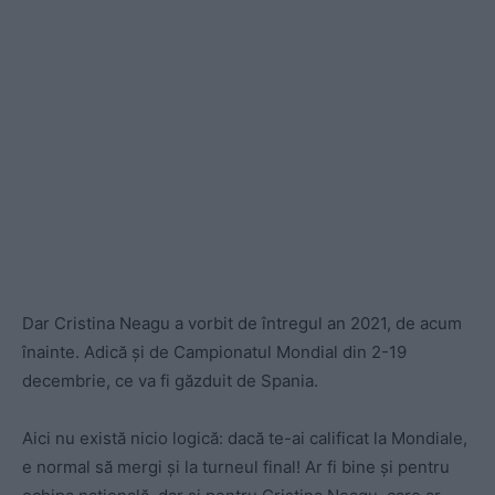
Dar Cristina Neagu a vorbit de întregul an 2021, de acum
înainte. Adică și de Campionatul Mondial din 2-19
decembrie, ce va fi găzduit de Spania.
Aici nu există nicio logică: dacă te-ai calificat la Mondiale,
e normal să mergi și la turneul final! Ar fi bine și pentru