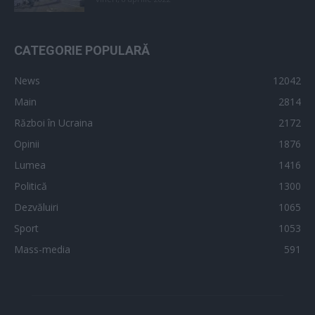
CATEGORIE POPULARĂ
News
12042
Main
2814
Război în Ucraina
2172
Opinii
1876
Lumea
1416
Politică
1300
Dezvăluiri
1065
Sport
1053
Mass-media
591