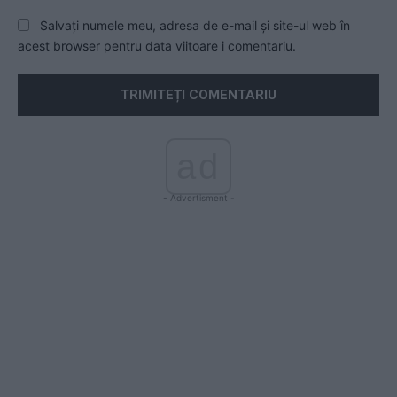
Salvați numele meu, adresa de e-mail și site-ul web în
acest browser pentru data viitoare i comentariu.
ad
- Advertisment -