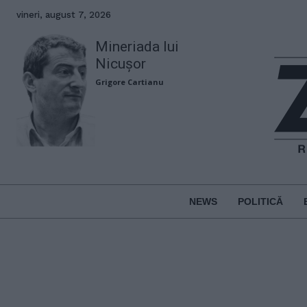
vineri, august 7, 2026
Mineriada lui
Nicușor
Grigore Cartianu
NEWS
POLITICĂ