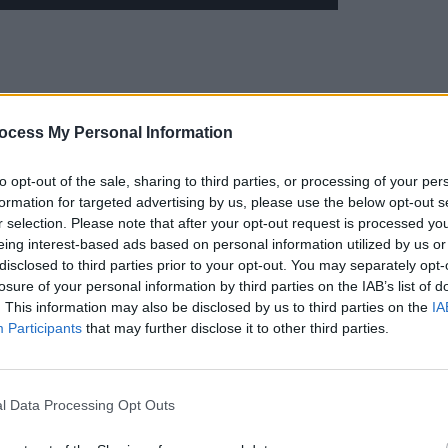
ocess My Personal Information
to opt-out of the sale, sharing to third parties, or processing of your per
formation for targeted advertising by us, please use the below opt-out s
r selection. Please note that after your opt-out request is processed y
eing interest-based ads based on personal information utilized by us or
disclosed to third parties prior to your opt-out. You may separately opt-
losure of your personal information by third parties on the IAB’s list of
. This information may also be disclosed by us to third parties on the
IA
Participants
that may further disclose it to other third parties.
l Data Processing Opt Outs