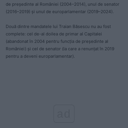
de președinte al României (2004–2014), unul de senator
(2016–2019) și unul de europarlamentar (2019–2024).
Două dintre mandatele lui Traian Băsescu nu au fost
complete: cel de-al doilea de primar al Capitalei
(abandonat în 2004 pentru funcția de președinte al
României) și cel de senator (la care a renunțat în 2019
pentru a deveni europarlamentar).
ad