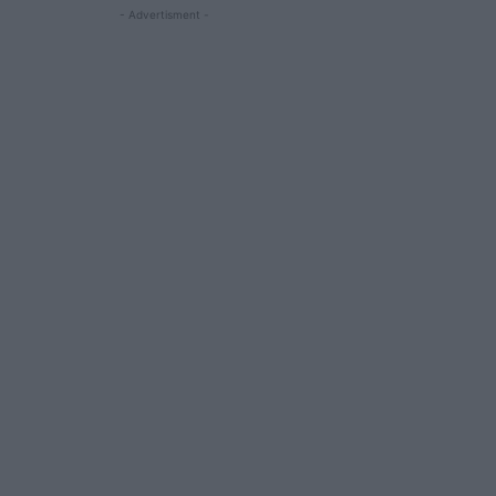
- Advertisment -