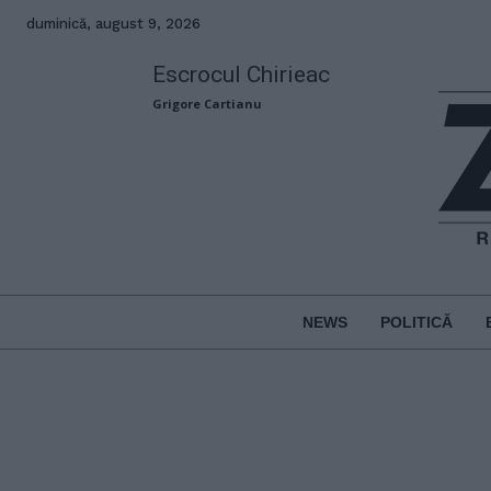
duminică, august 9, 2026
Escrocul Chirieac
Grigore Cartianu
NEWS
POLITICĂ