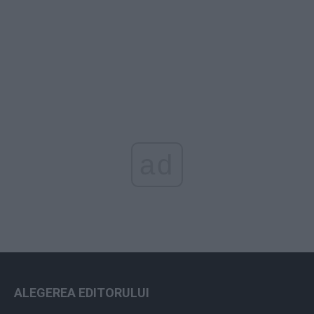
ad
ALEGEREA EDITORULUI