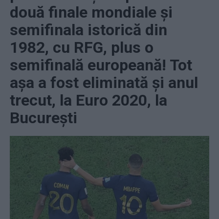
două finale mondiale și
semifinala istorică din
1982, cu RFG, plus o
semifinală europeană! Tot
așa a fost eliminată și anul
trecut, la Euro 2020, la
București