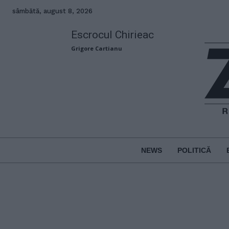
sâmbătă, august 8, 2026
Escrocul Chirieac
Grigore Cartianu
NEWS
POLITICĂ