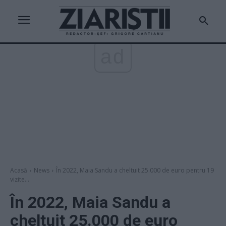
ad
Acasă
News
În 2022, Maia Sandu a cheltuit 25.000 de euro pentru 19
vizite...
În 2022, Maia Sandu a
cheltuit 25.000 de euro