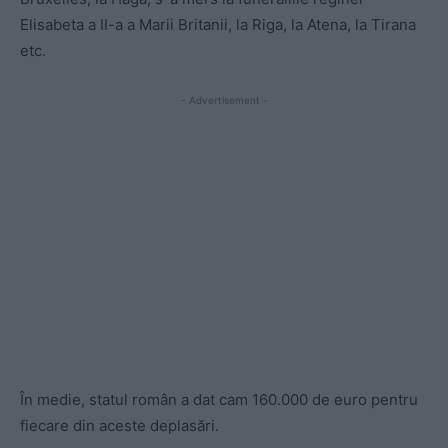
Elisabeta a II-a a Marii Britanii, la Riga, la Atena, la Tirana
etc.
- Advertisement -
În medie, statul român a dat cam 160.000 de euro pentru
fiecare din aceste deplasări.