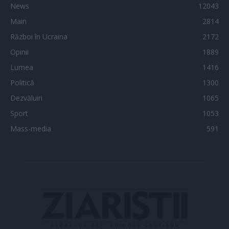
News
12043
Main
2814
Război în Ucraina
2172
Opinii
1889
Lumea
1416
Politică
1300
Dezvăluiri
1065
Sport
1053
Mass-media
591