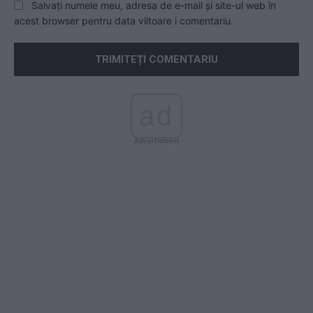
Salvați numele meu, adresa de e-mail și site-ul web în
acest browser pentru data viitoare i comentariu.
ad
- Advertisment -