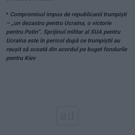
*
Compromisul impus de republicanii trumpiști
– „un dezastru pentru Ucraina, o victorie
pentru Putin”. Sprijinul militar al SUA pentru
Ucraina este în pericol după ce trumpiștii au
reușit să scoată din acordul pe buget fondurile
pentru Kiev
ad