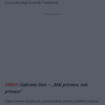
Ciucu pe pagina sa de Facebook.
- Advertisement -
VIDEO:
Gabriela Stan – „Măi primare, măi
primare”
https://www.facebook.com/cristian.andrei.54943/videos/