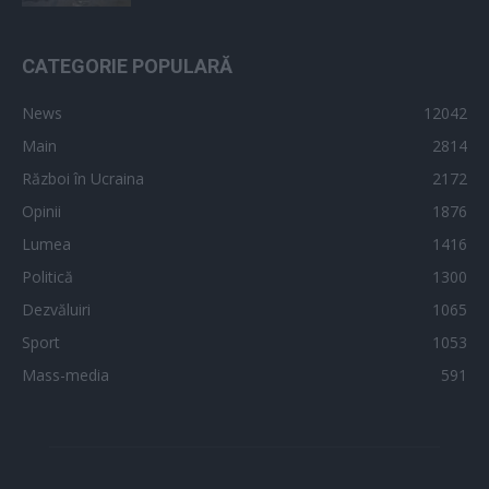
CATEGORIE POPULARĂ
News
12042
Main
2814
Război în Ucraina
2172
Opinii
1876
Lumea
1416
Politică
1300
Dezvăluiri
1065
Sport
1053
Mass-media
591