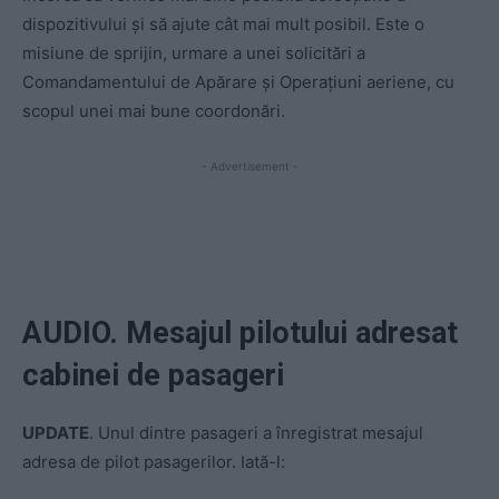
dispozitivului și să ajute cât mai mult posibil. Este o
misiune de sprijin, urmare a unei solicitări a
Comandamentului de Apărare și Operațiuni aeriene, cu
scopul unei mai bune coordonări.
- Advertisement -
AUDIO. Mesajul pilotului adresat
cabinei de pasageri
UPDATE
. Unul dintre pasageri a înregistrat mesajul
adresa de pilot pasagerilor. Iată-l: