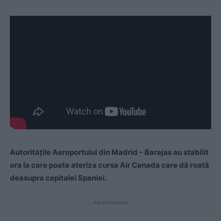
Autorităţile Aeroportului din Madrid – Barajas au stabilit
ora la care poate ateriza cursa Air Canada care dă roată
deasupra capitalei Spaniei.
- Advertisement -