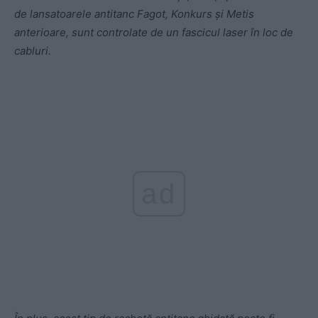
de lansatoarele antitanc Fagot, Konkurs și Metis
anterioare, sunt controlate de un fascicul laser în loc de
cabluri.
ad