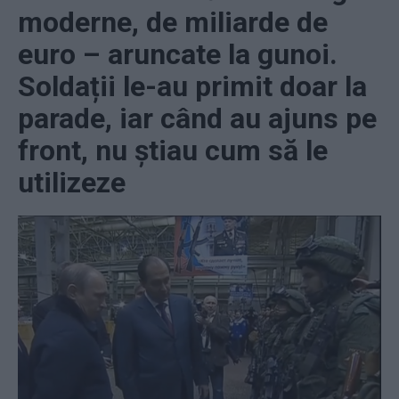
moderne, de miliarde de
euro – aruncate la gunoi.
Soldații le-au primit doar la
parade, iar când au ajuns pe
front, nu știau cum să le
utilizeze