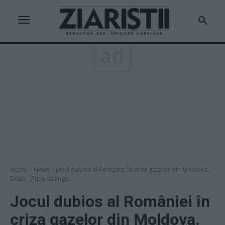
ad
Acasă
News
Jocul dubios al României în criza gazelor din Moldova.
Drulă: „Putin strânge...
Jocul dubios al României în
criza gazelor din Moldova.