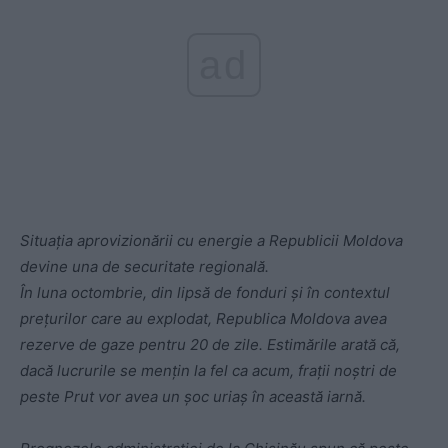
ad
Situația aprovizionării cu energie a Republicii Moldova
devine una de securitate regională.
În luna octombrie, din lipsă de fonduri și în contextul
prețurilor care au explodat, Republica Moldova avea
rezerve de gaze pentru 20 de zile. Estimările arată că,
dacă lucrurile se mențin la fel ca acum, frații noștri de
peste Prut vor avea un șoc uriaș în această iarnă.