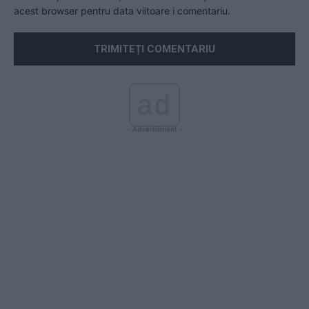
acest browser pentru data viitoare i comentariu.
ad
- Advertisment -