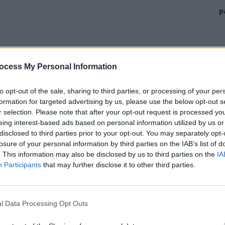
p
ocess My Personal Information
to opt-out of the sale, sharing to third parties, or processing of your per
formation for targeted advertising by us, please use the below opt-out s
r selection. Please note that after your opt-out request is processed y
eing interest-based ads based on personal information utilized by us or
disclosed to third parties prior to your opt-out. You may separately opt-
losure of your personal information by third parties on the IAB’s list of
. This information may also be disclosed by us to third parties on the
IA
Participants
that may further disclose it to other third parties.
ad
l Data Processing Opt Outs