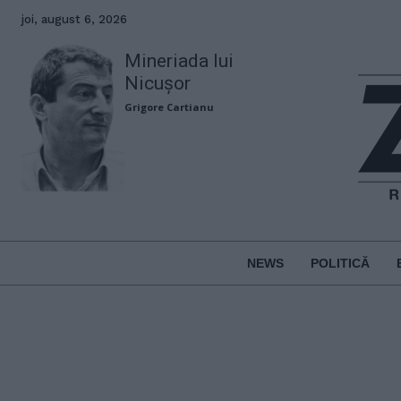
joi, august 6, 2026
Mineriada lui
Nicușor
Grigore Cartianu
NEWS
POLITICĂ