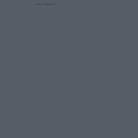
- Advertisment -