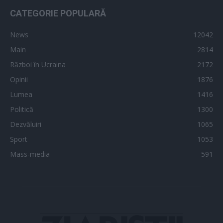
CATEGORIE POPULARĂ
News
12042
Main
2814
Război în Ucraina
2172
Opinii
1876
Lumea
1416
Politică
1300
Dezvăluiri
1065
Sport
1053
Mass-media
591