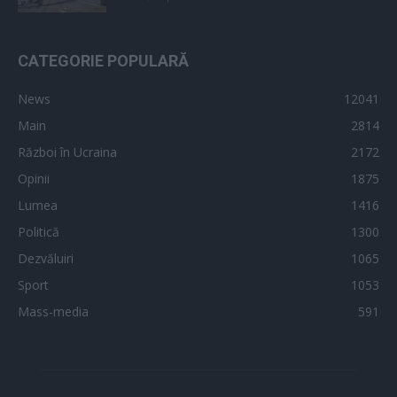
CATEGORIE POPULARĂ
News
12041
Main
2814
Război în Ucraina
2172
Opinii
1875
Lumea
1416
Politică
1300
Dezvăluiri
1065
Sport
1053
Mass-media
591