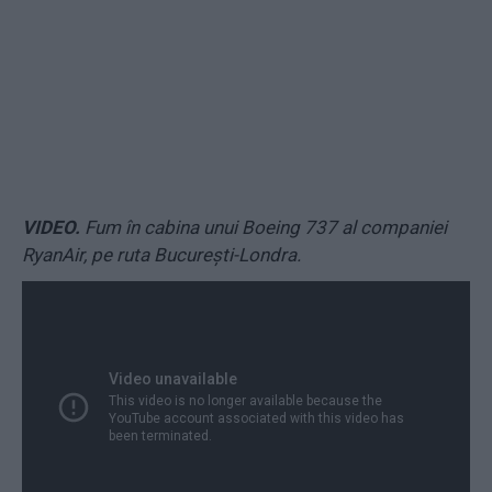
VIDEO.
Fum în cabina unui Boeing 737 al companiei
RyanAir, pe ruta București-Londra.