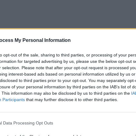
ocess My Personal Information
to opt-out of the sale, sharing to third parties, or processing of your per
formation for targeted advertising by us, please use the below opt-out s
r selection. Please note that after your opt-out request is processed y
eing interest-based ads based on personal information utilized by us or
disclosed to third parties prior to your opt-out. You may separately opt-
losure of your personal information by third parties on the IAB’s list of
. This information may also be disclosed by us to third parties on the
IA
Participants
that may further disclose it to other third parties.
l Data Processing Opt Outs