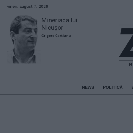
vineri, august 7, 2026
Mineriada lui
Nicușor
Grigore Cartianu
NEWS
POLITICĂ