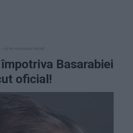
 să fie recunoscut oficial!
împotriva Basarabiei
ut oficial!