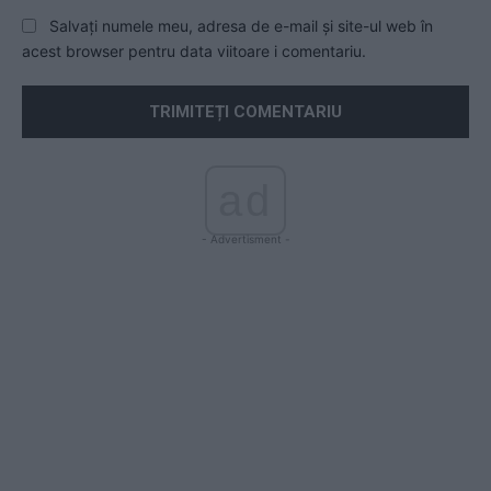
Salvați numele meu, adresa de e-mail și site-ul web în
acest browser pentru data viitoare i comentariu.
ad
- Advertisment -