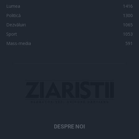
Lumea
1416
Politică
1300
Dezvăluiri
1065
Sport
1053
Mass-media
591
DESPRE NOI