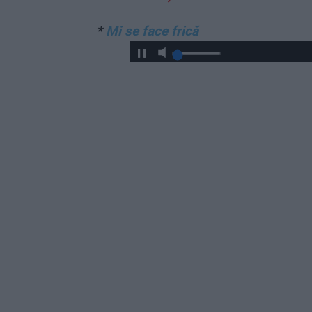
*
Mi se face frică