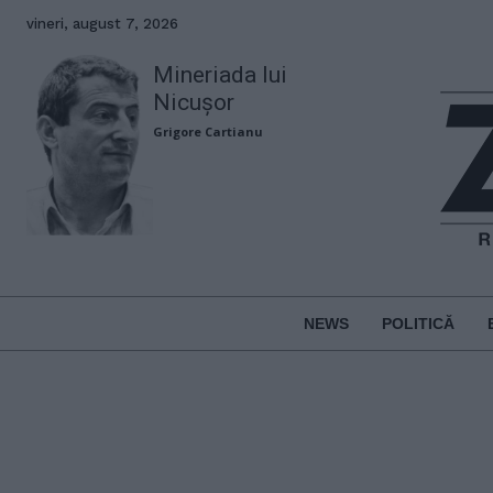
vineri, august 7, 2026
Mineriada lui
Nicușor
Grigore Cartianu
NEWS
POLITICĂ