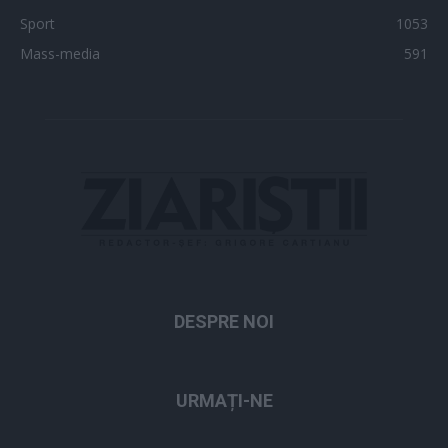
Sport
1053
Mass-media
591
DESPRE NOI
URMAȚI-NE