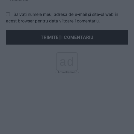
Salvați numele meu, adresa de e-mail și site-ul web în
acest browser pentru data viitoare i comentariu.
ad
- Advertisment -