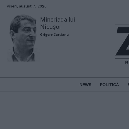
vineri, august 7, 2026
Mineriada lui
Nicușor
Grigore Cartianu
NEWS
POLITICĂ