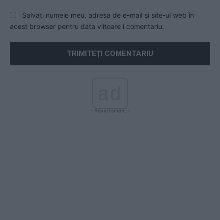
Salvați numele meu, adresa de e-mail și site-ul web în
acest browser pentru data viitoare i comentariu.
ad
- Advertisment -