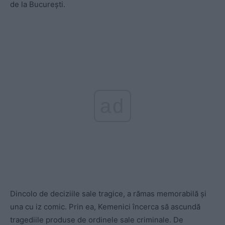
de la București.
ad
Dincolo de deciziile sale tragice, a rămas memorabilă și
una cu iz comic. Prin ea, Kemenici încerca să ascundă
tragediile produse de ordinele sale criminale. De