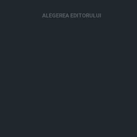
ALEGEREA EDITORULUI