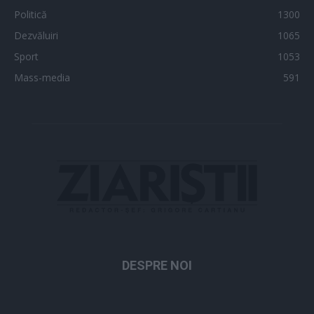
Politică
1300
Dezvăluiri
1065
Sport
1053
Mass-media
591
DESPRE NOI