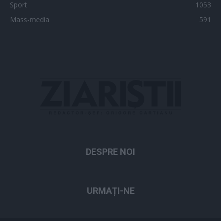
Sport
1053
Mass-media
591
DESPRE NOI
URMAȚI-NE