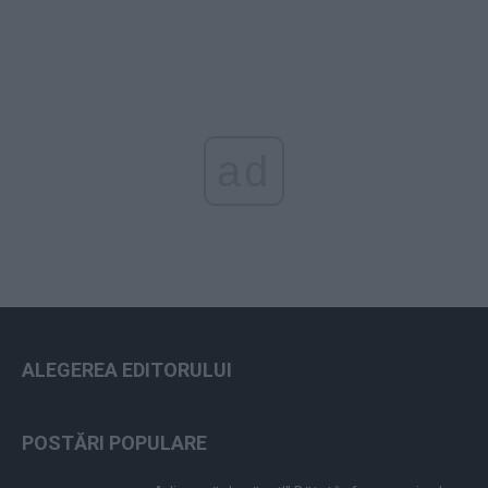
ad
ALEGEREA EDITORULUI
POSTĂRI POPULARE