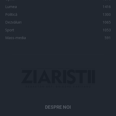
Lumea
1416
Politică
1300
Dezvăluiri
1065
Sport
1053
Mass-media
591
DESPRE NOI