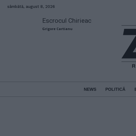
sâmbătă, august 8, 2026
Escrocul Chirieac
Grigore Cartianu
NEWS
POLITICĂ