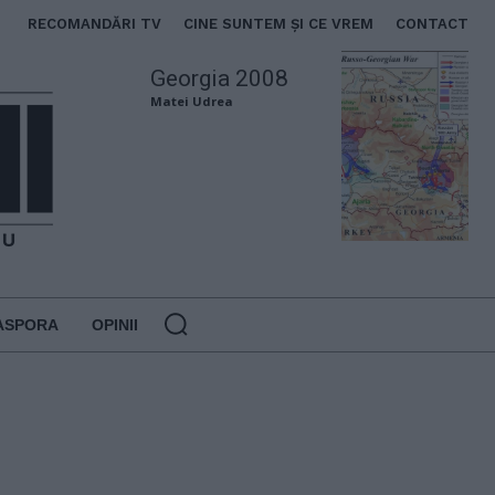
RECOMANDĂRI TV
CINE SUNTEM ȘI CE VREM
CONTACT
Georgia 2008
Matei Udrea
ASPORA
OPINII