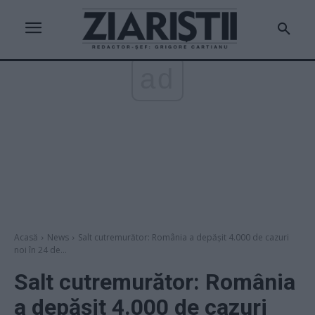
ad
Acasă
News
Salt cutremurător: România a depășit 4.000 de cazuri
noi în 24 de...
Salt cutremurător: România
a depășit 4.000 de cazuri