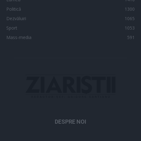
Politică
1300
Dezvăluiri
1065
Sport
1053
Mass-media
591
DESPRE NOI