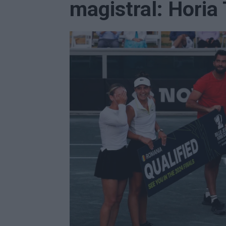
magistral: Horia