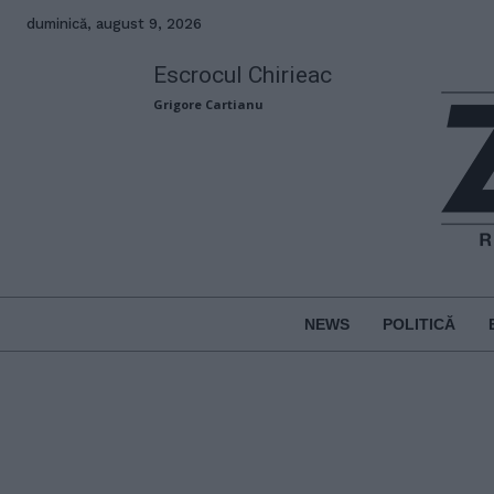
duminică, august 9, 2026
Escrocul Chirieac
Grigore Cartianu
NEWS
POLITICĂ