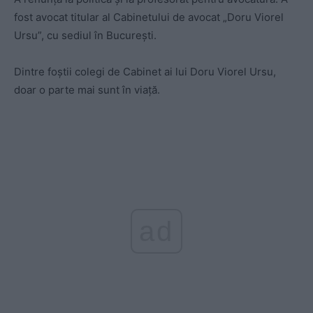
fost avocat titular al Cabinetului de avocat „Doru Viorel
Ursu”, cu sediul în Bucureşti.
Dintre foștii colegi de Cabinet ai lui Doru Viorel Ursu,
doar o parte mai sunt în viață.
ad