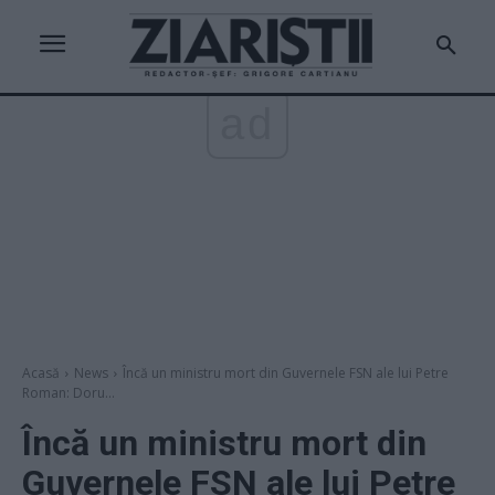
ad
Acasă
News
Încă un ministru mort din Guvernele FSN ale lui Petre
Roman: Doru...
Încă un ministru mort din
Guvernele FSN ale lui Petre