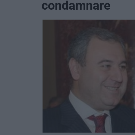
condamnare