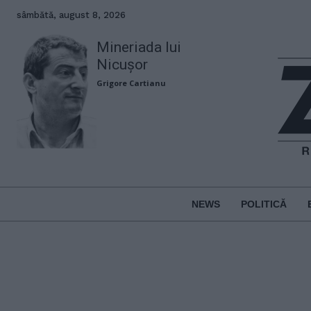
sâmbătă, august 8, 2026
Mineriada lui
Nicușor
Grigore Cartianu
NEWS
POLITICĂ