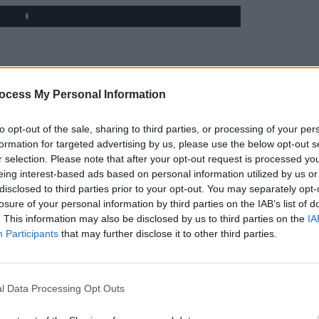
Play
ocess My Personal Information
to opt-out of the sale, sharing to third parties, or processing of your per
formation for targeted advertising by us, please use the below opt-out s
r selection. Please note that after your opt-out request is processed y
eing interest-based ads based on personal information utilized by us or
disclosed to third parties prior to your opt-out. You may separately opt-
losure of your personal information by third parties on the IAB’s list of
. This information may also be disclosed by us to third parties on the
IA
Participants
that may further disclose it to other third parties.
l Data Processing Opt Outs