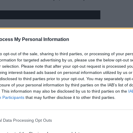
ocess My Personal Information
to opt-out of the sale, sharing to third parties, or processing of your per
formation for targeted advertising by us, please use the below opt-out s
r selection. Please note that after your opt-out request is processed y
eing interest-based ads based on personal information utilized by us or
disclosed to third parties prior to your opt-out. You may separately opt-
losure of your personal information by third parties on the IAB’s list of
. This information may also be disclosed by us to third parties on the
IA
Participants
that may further disclose it to other third parties.
l Data Processing Opt Outs