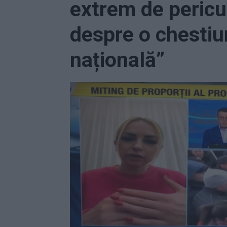
extrem de pericu
despre o chestiu
națională”