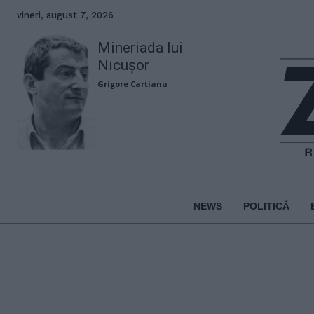
vineri, august 7, 2026
Mineriada lui
Nicușor
Grigore Cartianu
NEWS
POLITICĂ