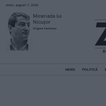
vineri, august 7, 2026
Mineriada lui
Nicușor
Grigore Cartianu
NEWS
POLITICĂ