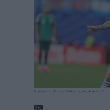
Un nou episod din lupta lui Messi cu propriile recorduri
Sport