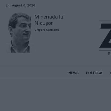
joi, august 6, 2026
Mineriada lui
Nicușor
Grigore Cartianu
NEWS
POLITICĂ