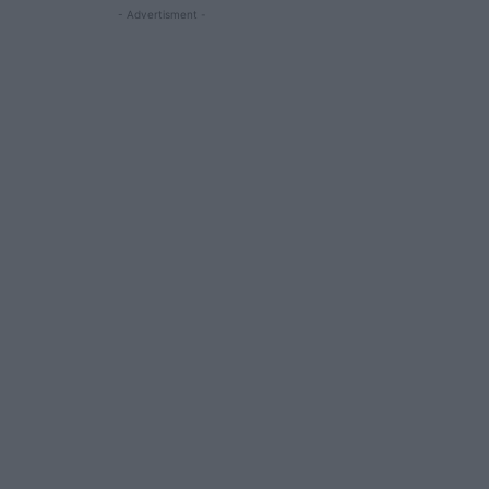
- Advertisment -