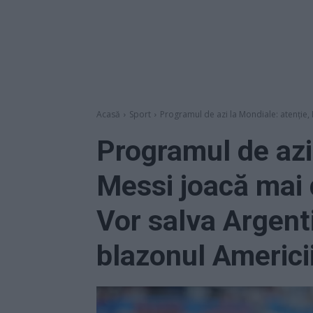
Acasă
Sport
Programul de azi la Mondiale: atenție,
Programul de azi 
Messi joacă mai 
Vor salva Argent
blazonul Americi