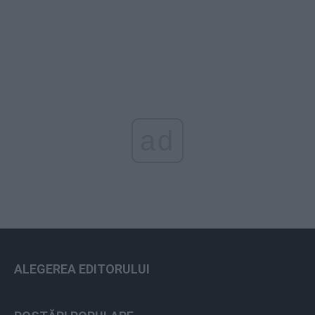
ad
ALEGEREA EDITORULUI