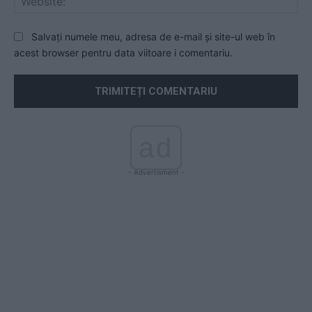
Salvați numele meu, adresa de e-mail și site-ul web în
acest browser pentru data viitoare i comentariu.
ad
- Advertisment -