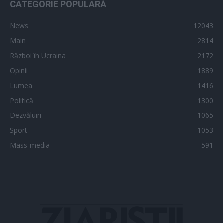
CATEGORIE POPULARĂ
News
12043
Main
2814
Război în Ucraina
2172
Opinii
1889
Lumea
1416
Politică
1300
Dezvăluiri
1065
Sport
1053
Mass-media
591