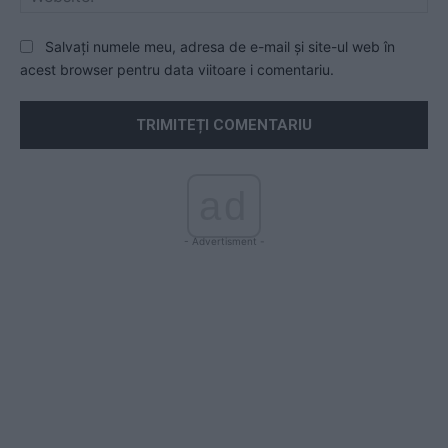
Salvați numele meu, adresa de e-mail și site-ul web în
acest browser pentru data viitoare i comentariu.
ad
- Advertisment -