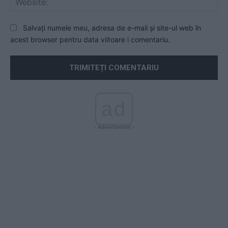
Salvați numele meu, adresa de e-mail și site-ul web în
acest browser pentru data viitoare i comentariu.
ad
- Advertisment -