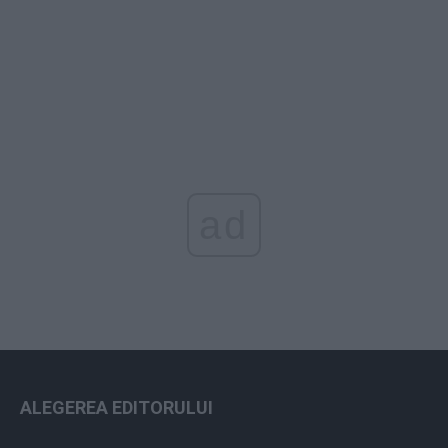
ad
ALEGEREA EDITORULUI