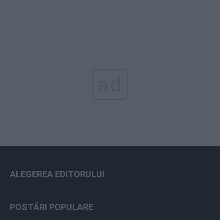
ad
ALEGEREA EDITORULUI
POSTĂRI POPULARE