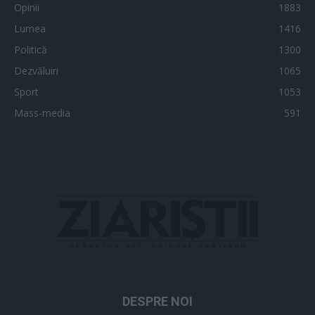
Opinii
1883
Lumea
1416
Politică
1300
Dezvăluiri
1065
Sport
1053
Mass-media
591
DESPRE NOI