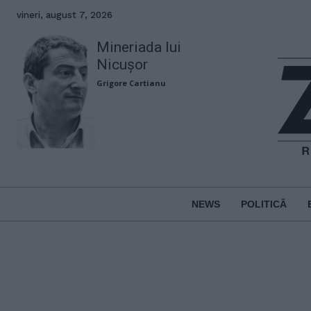
vineri, august 7, 2026
Mineriada lui
Nicușor
Grigore Cartianu
NEWS
POLITICĂ