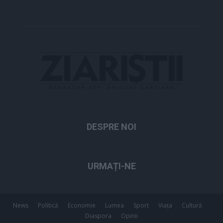
DESPRE NOI
URMAȚI-NE
News
Politică
Economie
Lumea
Sport
Viața
Cultură
Diaspora
Opinii