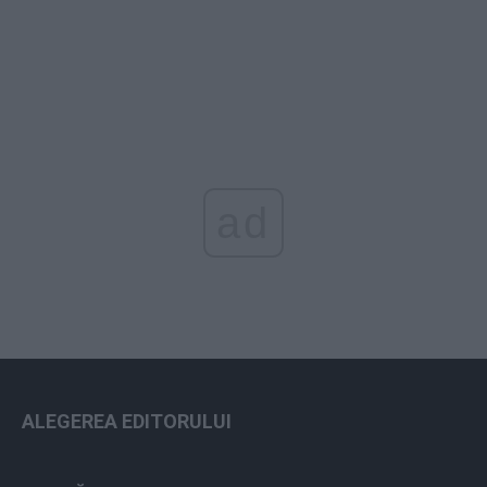
ad
ALEGEREA EDITORULUI