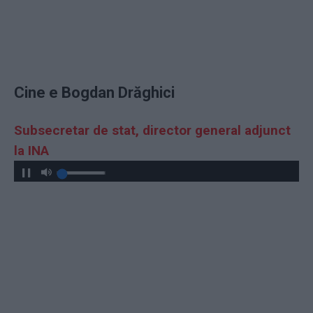
Cine e Bogdan Drăghici
Subsecretar de stat, director general adjunct
la INA