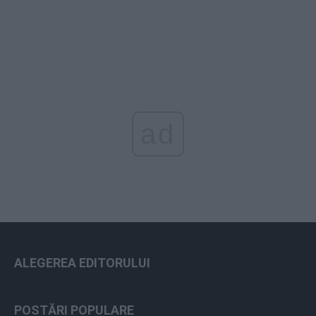
ad
ALEGEREA EDITORULUI
POSTĂRI POPULARE