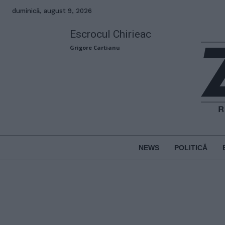
duminică, august 9, 2026
Escrocul Chirieac
Grigore Cartianu
NEWS
POLITICĂ