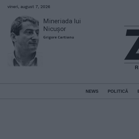
vineri, august 7, 2026
Mineriada lui
Nicușor
Grigore Cartianu
NEWS
POLITICĂ